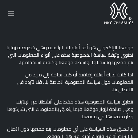
موقعنا الإلكتروني هو أحد أولوياتنا الرئيسية وهي خصوصية زوارنا.
تحتوي وثيقة سياسة الخصوصية هذه على أنواع المعلومات التي
يتم جمعها وتسجيلها بواسطة موقعنا وكيفية استخدامها.
اذا كانت لديك أسئلة إضافية أو كنت بحاجة إلى مزيد من
المعلومات حول سياسة الخصوصية الخاصة بنا، فلا تتردد في
الاتصال بنا.
تنطبق سياسة الخصوصية هذه فقط على أنشطتنا عبر الإنترنت
وهي صالحة لزوار موقعنا فيما يتعلق بالمعلومات التي شاركوها
و/أو جمعوها في موقعنا.
لا تنطبق هذه السياسة على أي معلومات يتم جمعها دون اتصال
بالإنترنت أو عبر قنوات أخرى غير هذا الموقع.