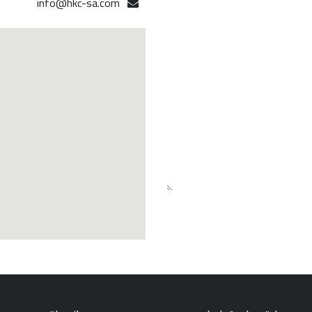
info@hkc-sa.com