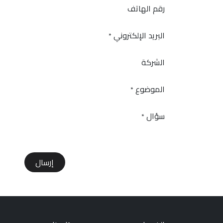
رقم الهاتف
البريد الإلكتروني
*
الشركة
الموضوع
*
سؤال
*
إرسال