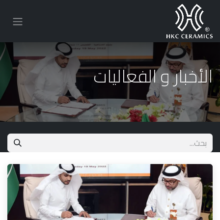
الأخبار و الفعاليات