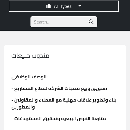
All Types
مندوب مبيعات
الوصف الوظيفي
:
- تسويق وبيع منتجات الشركة لقطاع المشاريع
- بناء وتطوير علاقات مهنية مع العملاء والمقاولين
والمطورين
- متابعة الفرص البيعيه وتحقيق المستهدفات