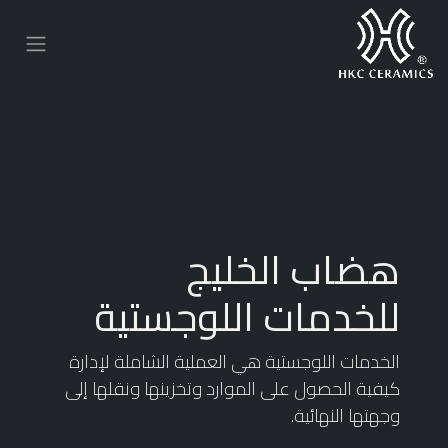
هضاب الخليج
للخدمات اللوجستية
الخدمات اللوجستية هي العملية الشاملة لإدارة
كيفية الحصول على الموارد وتخزينها ونقلها إلى
وجهتها النهائية.