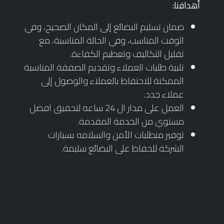
أهدافنا:
ضمان تسليم البضائع إلى المكان الصحيح، وفي
الوقت المناسب، وفي الحالة المناسبة، مع
تقليل التكاليف وتعظيم الكفاءة.
تلبية طلبات العملاء وتقديم الصفقة المناسبة
الممكنة للاحتفاظ بالعملاء والوصول إلى
عملاء جدد.
العمل على مدار ال 24 ساعه لتحقيق افضل
مستوي من الخدمة المقدمة.
توفير متطلبات الأمن والسلامه بسيارات
الشركة للحفاظ على البضائع سليمة.